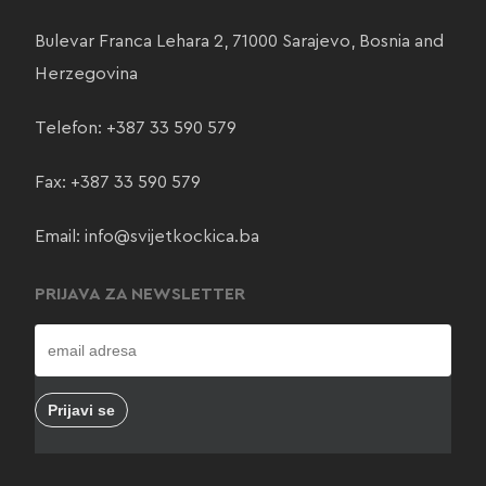
Bulevar Franca Lehara 2, 71000 Sarajevo, Bosnia and
Herzegovina
Telefon:
+387 33 590 579
Fax: +387 33 590 579
Email:
info@svijetkockica.ba
PRIJAVA ZA NEWSLETTER