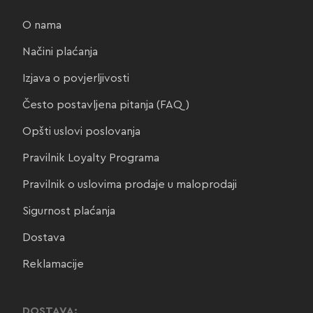
O nama
Načini plaćanja
Izjava o povjerljivosti
Često postavljena pitanja (FAQ)
Opšti uslovi poslovanja
Pravilnik Loyalty Programa
Pravilnik o uslovima prodaje u maloprodaji
Sigurnost plaćanja
Dostava
Reklamacije
DOSTAVA: