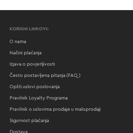
KORISNI LINKOVI:
O nama
Načini plaćanja
Izjava o povjerljivosti
Često postavljena pitanja (FAQ)
Opšti uslovi poslovanja
Pravilnik Loyalty Programa
Pravilnik o uslovima prodaje u maloprodaji
Sigurnost plaćanja
Dostava