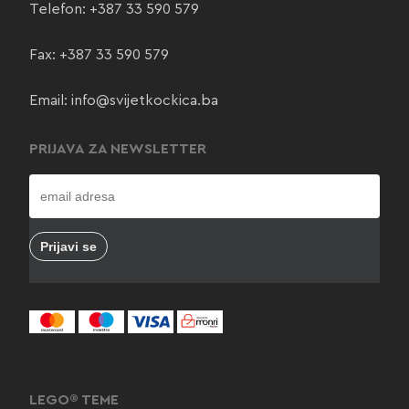
Telefon:
+387 33 590 579
Fax: +387 33 590 579
Email:
info@svijetkockica.ba
PRIJAVA ZA NEWSLETTER
LEGO® TEME