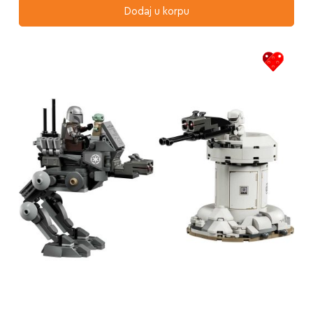
Dodaj u korpu