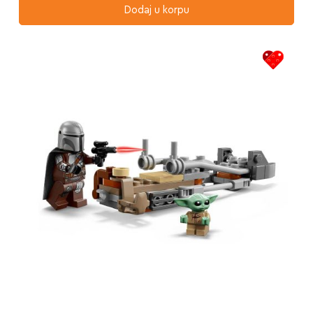
Dodaj u korpu