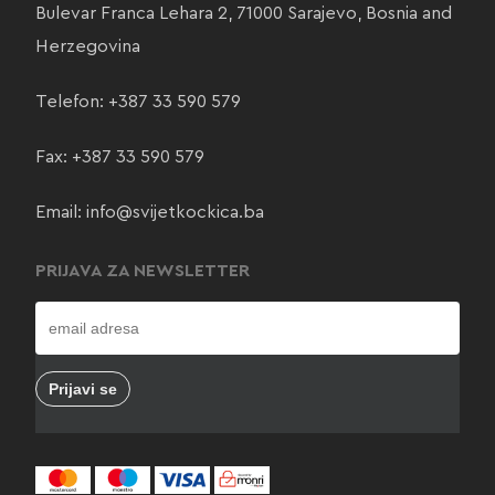
Bulevar Franca Lehara 2, 71000 Sarajevo, Bosnia and
Herzegovina
Telefon:
+387 33 590 579
Fax: +387 33 590 579
Email:
info@svijetkockica.ba
PRIJAVA ZA NEWSLETTER